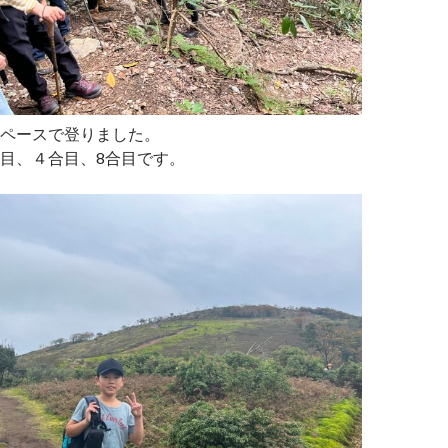
ペースで登りました。
目、４合目、8合目です。