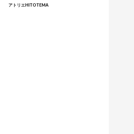
アトリエHITOTEMA