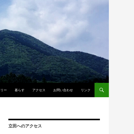
ラリー
暮らす
アクセス
お問い合わせ
リンク
立田へのアクセス