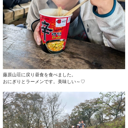
藤原山荘に戻り昼食を食べました。
おにぎりとラーメンです。美味しい～♡