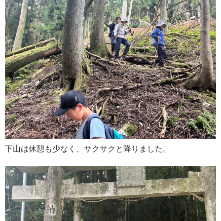
下山は休憩も少なく、サクサクと降りました。