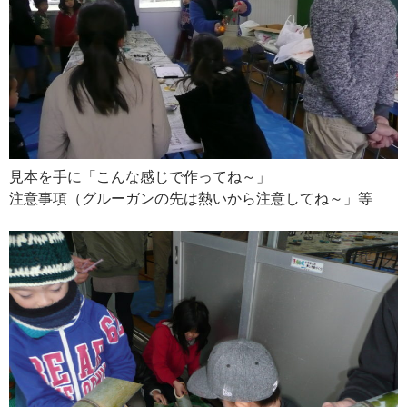
見本を手に「こんな感じで作ってね～」
注意事項（グルーガンの先は熱いから注意してね～」等