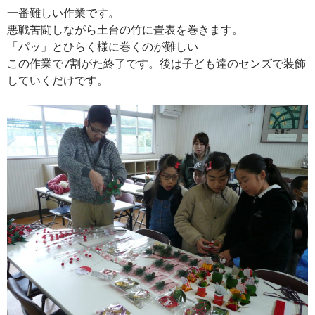
一番難しい作業です。
悪戦苦闘しながら土台の竹に畳表を巻きます。
「パッ」とひらく様に巻くのが難しい
この作業で7割がた終了です。後は子ども達のセンズで装飾
していくだけです。