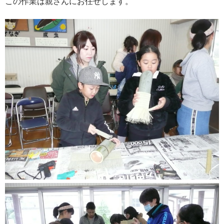
この作業は親さんにお任せします。