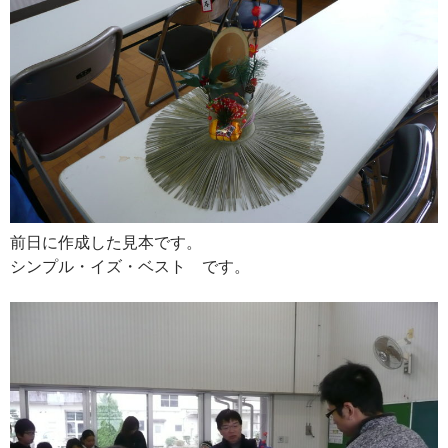
前日に作成した見本です。
シンプル・イズ・ベスト です。