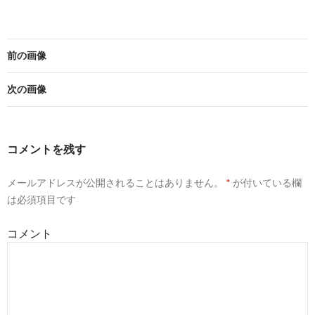
前の画像
次の画像
コメントを残す
メールアドレスが公開されることはありません。
*
が付いている欄
は必須項目です
コメント