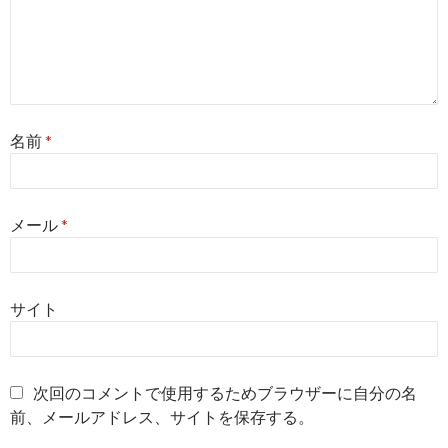
名前
*
メール
*
サイト
次回のコメントで使用するためブラウザーに自分の名
前、メールアドレス、サイトを保存する。