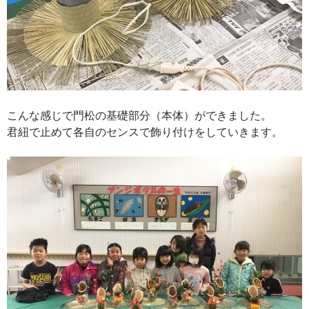
こんな感じで門松の基礎部分（本体）ができました。
君紐で止めて各自のセンスで飾り付けをしていきます。