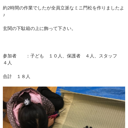
約2時間の作業でしたが全員立派なミニ門松を作りましたよ
♪
玄関の下駄箱の上に飾って下さい。
参加者 ：子ども １０人、保護者 ４人、スタッフ
４人
合計 １８人