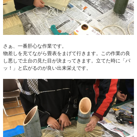
さぁ、一番肝心な作業です。
物差しを充てながら畳表をまげて行きます。この作業の良
し悪しで土台の見た目が決まってきます。立てた時に「パ
ッ！」と広がるのが良い出来栄えです。