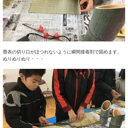
畳表の切り口がほつれないように瞬間接着剤で固めます。
ぬりぬりぬり・・・