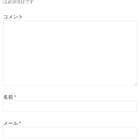
は必須項目です
コメント
名前
*
メール
*