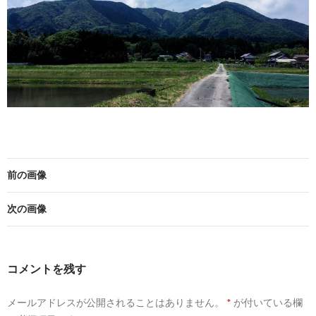
前の画像
次の画像
コメントを残す
メールアドレスが公開されることはありません。
*
が付いている欄