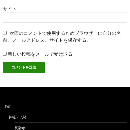
サイト
次回のコメントで使用するためブラウザーに自分の名
前、メールアドレス、サイトを保存する。
新しい投稿をメールで受け取る
［観］
神社・仏閣
長楽寺