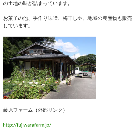
の土地の味が詰まっています。
お菓子の他、手作り味噌、梅干しや、地域の農産物も販売
しています。
藤原ファーム（外部リンク）
http://fujiwarafarm.jp/