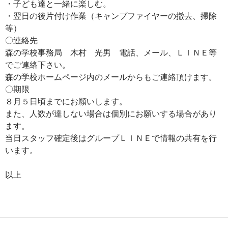
・子ども達と一緒に楽しむ。
・翌日の後片付け作業（キャンプファイヤーの撤去、掃除
等）
〇連絡先
森の学校事務局 木村 光男 電話、メール、ＬＩＮＥ等
でご連絡下さい。
森の学校ホームページ内のメールからもご連絡頂けます。
〇期限
８月５日頃までにお願いします。
また、人数が達しない場合は個別にお願いする場合があり
ます。
当日スタッフ確定後はグループＬＩＮＥで情報の共有を行
います。
以上