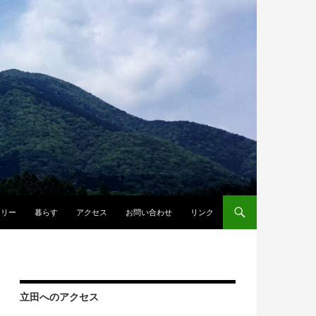
ラリー
暮らす
アクセス
お問い合わせ
リンク
立田へのアクセス