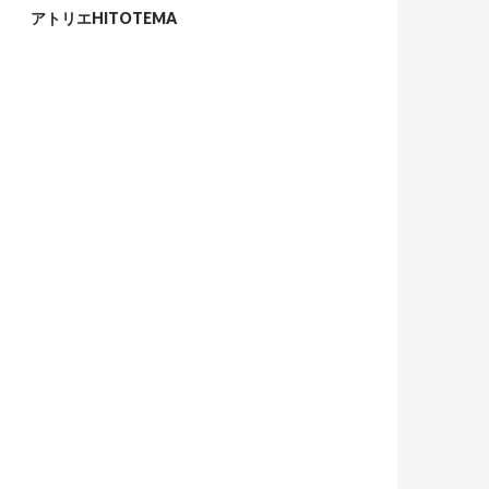
アトリエHITOTEMA