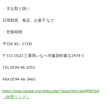
・主な取り扱い
日用雑貨、食品、お菓子 など
・営業時間
平日8:30～17:00
〒511-0522 三重県いなべ市藤原町篠立2474-1
TEL 0594-46-2055
FAX 0594-46-3465
https://map.jabank.org/index.php?/shop/info/664908564
（外部リンク）