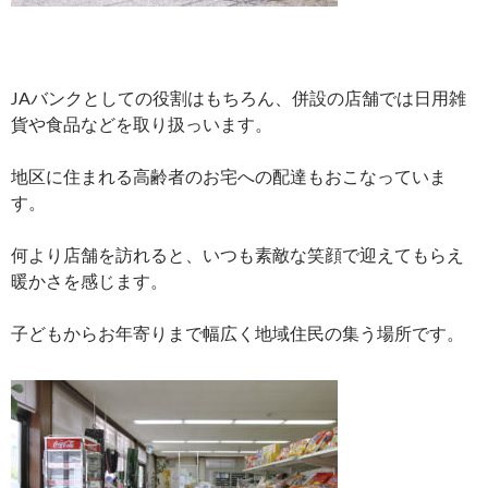
JAバンクとしての役割はもちろん、併設の店舗では日用雑
貨や食品などを取り扱っいます。
地区に住まれる高齢者のお宅への配達もおこなっていま
す。
何より店舗を訪れると、いつも素敵な笑顔で迎えてもらえ
暖かさを感じます。
子どもからお年寄りまで幅広く地域住民の集う場所です。