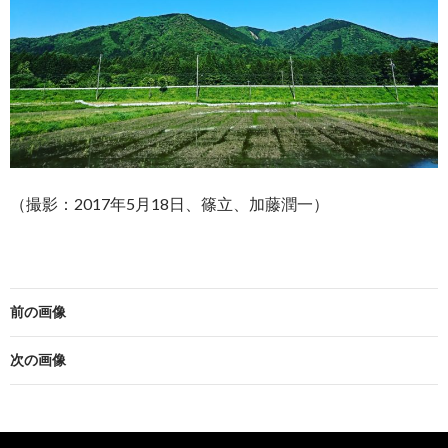
（撮影：2017年5月18日、篠立、加藤潤一）
前の画像
次の画像